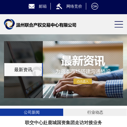
邮箱
网络竞价
最新资讯
公司新闻
行业动态
联交中心赴鹿城国资集团走访对接业务