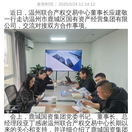
发布时间： 2025/2/24 11:14:12
近
日，
温州联合产权交易中心董事长应建敬
一行
走访温州市鹿城区国有资产经营集团有限
公司，交流对接
双方合作
事项。
会上
，鹿城国资集团党委
书记、董事长、总
经理段亚丁感谢
温州联合产权交易中心
长期以
来的关心和支持，并详细介绍了鹿城国资集团