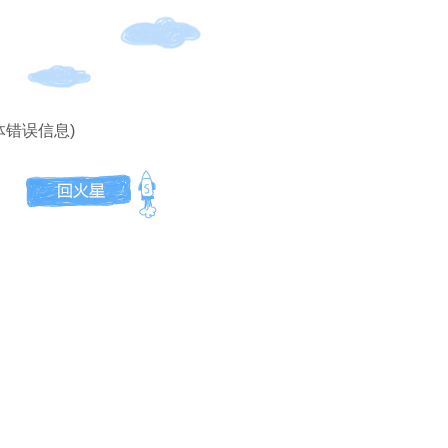
体错误信息)