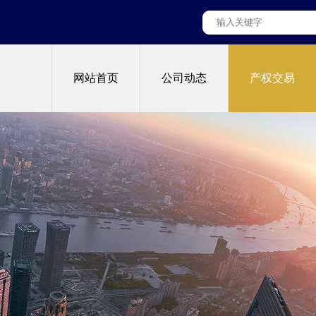
网站首页
公司动态
产权交易