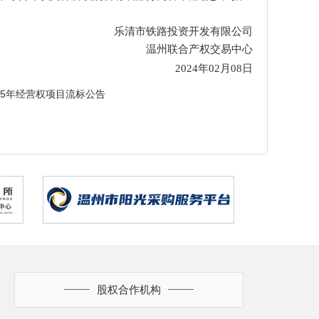
乐清市铁路投资开发有限公司
温州联合产权交易中心
2024年
02
月
08
日
 5年经营权项目流标公告
股权合作机构