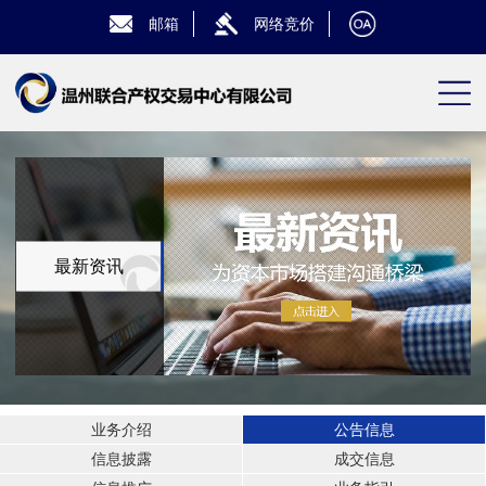
邮箱
网络竞价
最新资讯
业务介绍
公告信息
信息披露
成交信息